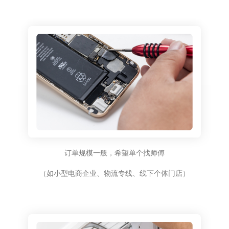
订单规模一般，希望单个找师傅
（如小型电商企业、物流专线、线下个体门店）