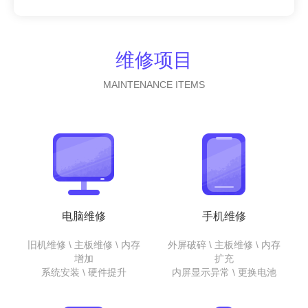
维修项目
MAINTENANCE ITEMS
电脑维修
手机维修
旧机维修 \ 主板维修 \ 内存
外屏破碎 \ 主板维修 \ 内存
增加
扩充
系统安装 \ 硬件提升
内屏显示异常 \ 更换电池