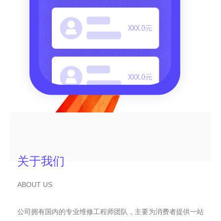
关于我们
ABOUT US
公司拥有国内的专业维修工程师团队，主要为消费者提供一站