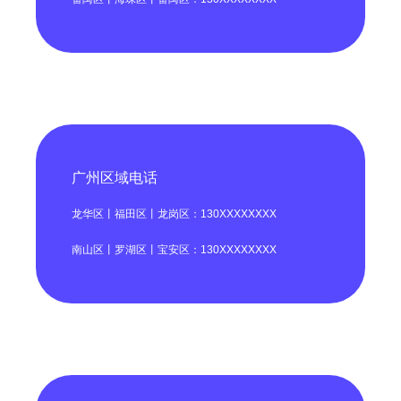
广州区域电话
龙华区丨福田区丨龙岗区：130XXXXXXXX
南山区丨罗湖区丨宝安区：130XXXXXXXX