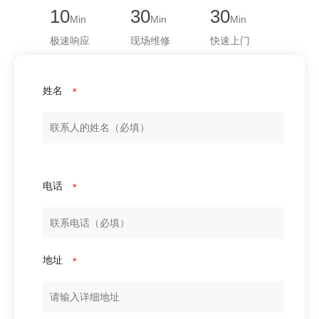
10
30
30
Min
Min
Min
极速响应
现场维修
快速上门
姓名
*
电话
*
地址
*