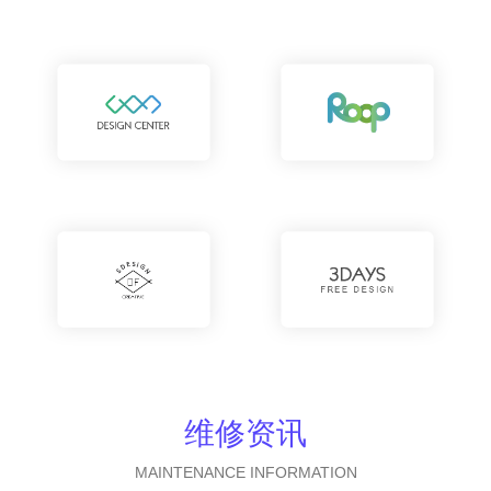
维修资讯
MAINTENANCE INFORMATION