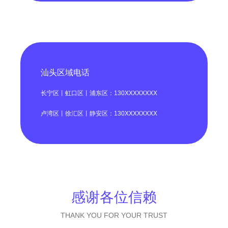
汕头区域电话
长宁区丨虹口区丨浦东区：130XXXXXXXX
卢湾区丨徐汇区丨静安区：130XXXXXXXX
感谢各位信赖
THANK YOU FOR YOUR TRUST