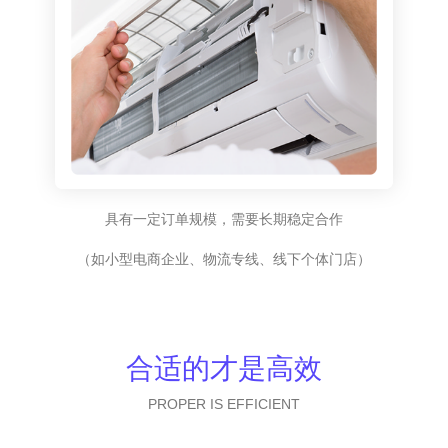
具有一定订单规模，需要长期稳定合作
（如小型电商企业、物流专线、线下个体门店）
合适的才是高效
PROPER IS EFFICIENT