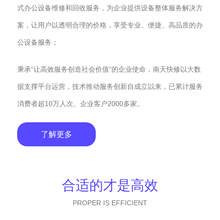
式办公设备维修和回收服务，为企业提供设备整体服务解决方
案，让用户以透明合理的价格，享受专业、便捷、高品质的办
公设备服务；
秉承“让高效服务创造社会价值”的企业使命，南天快修以大数
据支撑平台运营，技术推动服务创新自成立以来，已累计服务
消费者超10万人次、企业客户2000多家。
了解更多
合适的才是高效
PROPER IS EFFICIENT